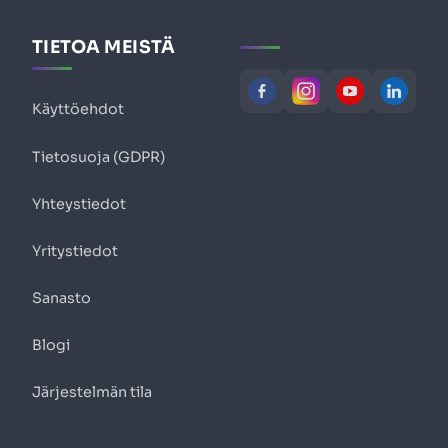
TIETOA MEISTÄ
Käyttöehdot
Tietosuoja (GDPR)
Yhteystiedot
Yritystiedot
Sanasto
Blogi
Järjestelmän tila