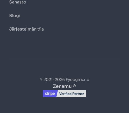
Sanasto
Blogi
Järjestelmän tila
© 2021-2026 Fyooga s.r.o
Zenamu ®