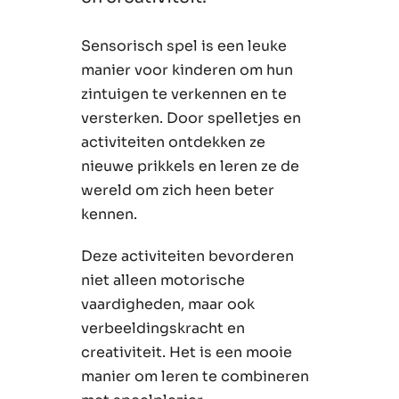
Sensorisch spel is een leuke
manier voor kinderen om hun
zintuigen te verkennen en te
versterken. Door spelletjes en
activiteiten ontdekken ze
nieuwe prikkels en leren ze de
wereld om zich heen beter
kennen.
Deze activiteiten bevorderen
niet alleen motorische
vaardigheden, maar ook
verbeeldingskracht en
creativiteit. Het is een mooie
manier om leren te combineren