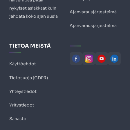
nykyiset asiakkaat kuin
Ajanvarausjärjestelmä
jahdata koko ajan uusia
Ajanvarausjärjestelmä
TIETOA MEISTÄ
Käyttöehdot
Tietosuoja (GDPR)
Yhteystiedot
Yritystiedot
Sanasto