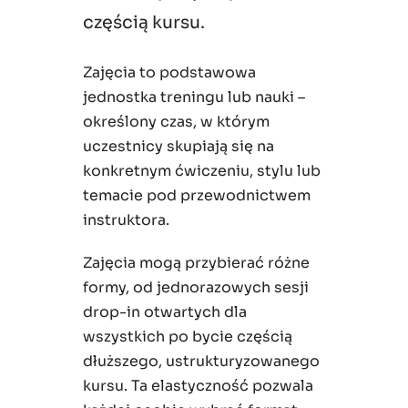
częścią kursu.
Zajęcia to podstawowa
jednostka treningu lub nauki –
określony czas, w którym
uczestnicy skupiają się na
konkretnym ćwiczeniu, stylu lub
temacie pod przewodnictwem
instruktora.
Zajęcia mogą przybierać różne
formy, od jednorazowych sesji
drop-in otwartych dla
wszystkich po bycie częścią
dłuższego, ustrukturyzowanego
kursu. Ta elastyczność pozwala