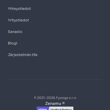
Yhteystiedot
Yritystiedot
Sanasto
Blogi
Järjestelmän tila
© 2021-2026 Fyooga s.r.o
Zenamu ®