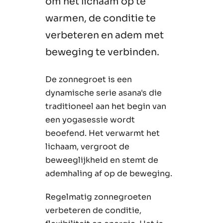
om het lichaam op te
warmen, de conditie te
verbeteren en adem met
beweging te verbinden.
De zonnegroet is een
dynamische serie asana's die
traditioneel aan het begin van
een yogasessie wordt
beoefend. Het verwarmt het
lichaam, vergroot de
beweeglijkheid en stemt de
ademhaling af op de beweging.
Regelmatig zonnegroeten
verbeteren de conditie,