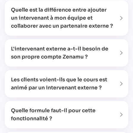
Quelle est la différence entre ajouter
un intervenant à mon équipe et
collaborer avec un partenaire externe ?
L'intervenant externe a-t-il besoin de
son propre compte Zenamu ?
Les clients voient-ils que le cours est
animé par un intervenant externe ?
Quelle formule faut-il pour cette
fonctionnalité ?