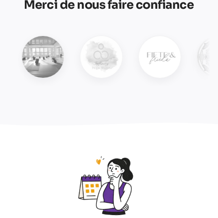
Merci de nous faire confiance