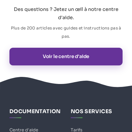
Des questions ? Jetez un œil à notre centre
d'aide.
Plus de 200 articles avec guides et instructions pas à
pas.
Voir le centre d'aide
DOCUMENTATION
NOS SERVICES
Centre d'aide
Tarifs