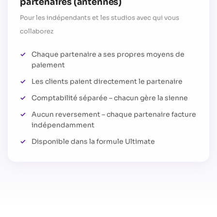
partenaires (antennes)
Pour les indépendants et les studios avec qui vous
collaborez
Chaque partenaire a ses propres moyens de
paiement
Les clients paient directement le partenaire
Comptabilité séparée – chacun gère la sienne
Aucun reversement – chaque partenaire facture
indépendamment
Disponible dans la formule Ultimate