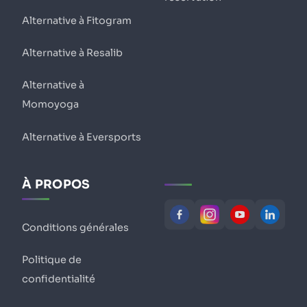
Alternative à Fitogram
Alternative à Resalib
Alternative à
Momoyoga
Alternative à Eversports
À PROPOS
Conditions générales
Politique de
confidentialité