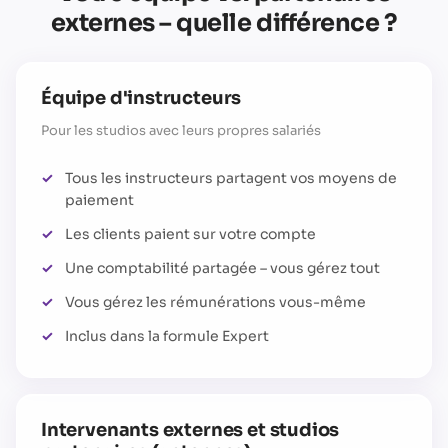
externes – quelle différence ?
Équipe d'instructeurs
Pour les studios avec leurs propres salariés
Tous les instructeurs partagent vos moyens de
paiement
Les clients paient sur votre compte
Une comptabilité partagée – vous gérez tout
Vous gérez les rémunérations vous-même
Inclus dans la formule Expert
Intervenants externes et studios