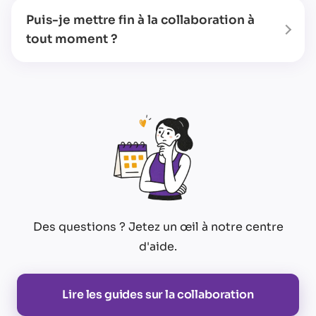
Puis-je mettre fin à la collaboration à
tout moment ?
Des questions ? Jetez un œil à notre centre
d'aide.
Lire les guides sur la collaboration