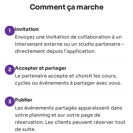
Comment ça marche
Invitation
1
Envoyez une invitation de collaboration à un
intervenant externe ou un studio partenaire –
directement depuis l'application.
Accepter et partager
2
Le partenaire accepte et choisit les cours,
cycles ou événements à partager avec vous.
Publier
3
Les événements partagés apparaissent dans
votre planning et sur votre page de
réservation. Les clients peuvent réserver tout
de suite.