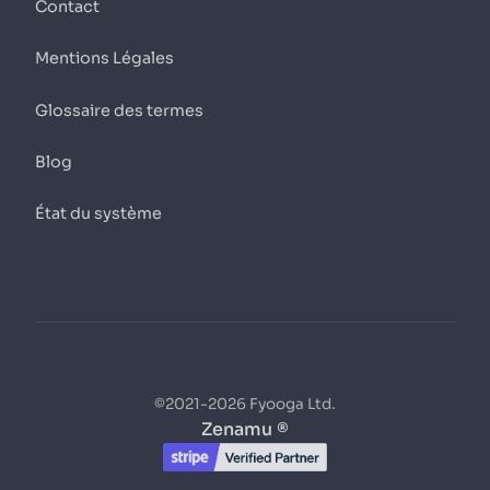
Contact
Mentions Légales
Glossaire des termes
Blog
État du système
©2021-2026 Fyooga Ltd.
Zenamu ®