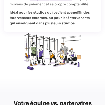
moyens de paiement et sa propre comptabilité.
Idéal pour les studios qui veulent accueillir des
intervenants externes, ou pour les intervenants
qui enseignent dans plusieurs studios.
Votre équipe vs. partenaires