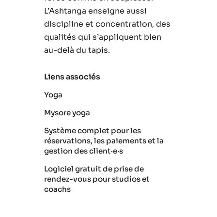
L’Ashtanga enseigne aussi
discipline et concentration, des
qualités qui s’appliquent bien
au-delà du tapis.
Liens associés
Yoga
Mysore yoga
Système complet pour les
réservations, les paiements et la
gestion des client·e·s
Logiciel gratuit de prise de
rendez-vous pour studios et
coachs