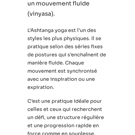
un mouvement fluide
(vinyasa).
L’Ashtanga yoga est l’un des
styles les plus physiques. Il se
pratique selon des séries fixes
de postures qui s’enchaînent de
manière fluide. Chaque
mouvement est synchronisé
avec une inspiration ou une
expiration.
C’est une pratique idéale pour
celles et ceux qui recherchent
un défi, une structure régulière
et une progression rapide en
force comme en souplesse.