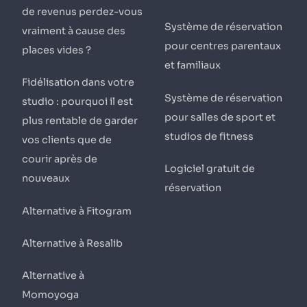
de revenus perdez-vous
Système de réservation
vraiment à cause des
pour centres parentaux
places vides ?
et familiaux
Fidélisation dans votre
Système de réservation
studio : pourquoi il est
pour salles de sport et
plus rentable de garder
studios de fitness
vos clients que de
courir après de
Logiciel gratuit de
nouveaux
réservation
Alternative à Fitogram
Alternative à Resalib
Alternative à
Momoyoga