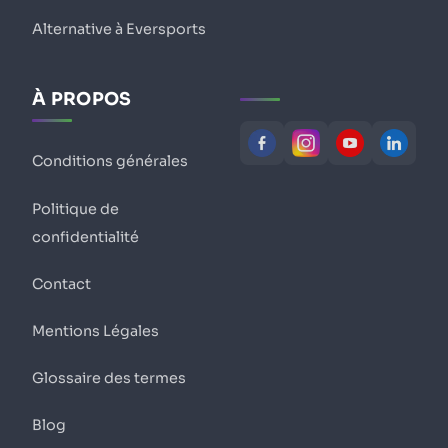
Alternative à Eversports
À PROPOS
Conditions générales
Politique de
confidentialité
Contact
Mentions Légales
Glossaire des termes
Blog