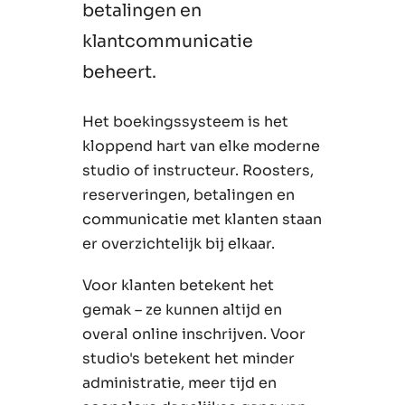
betalingen en
klantcommunicatie
beheert.
Het boekingssysteem is het
kloppend hart van elke moderne
studio of instructeur. Roosters,
reserveringen, betalingen en
communicatie met klanten staan
er overzichtelijk bij elkaar.
Voor klanten betekent het
gemak – ze kunnen altijd en
overal online inschrijven. Voor
studio's betekent het minder
administratie, meer tijd en