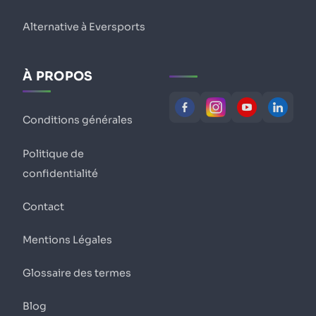
Alternative à Eversports
À PROPOS
Conditions générales
Politique de
confidentialité
Contact
Mentions Légales
Glossaire des termes
Blog