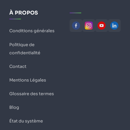
À PROPOS
Conditions générales
Politique de
confidentialité
Contact
Mentions Légales
Glossaire des termes
Blog
État du système