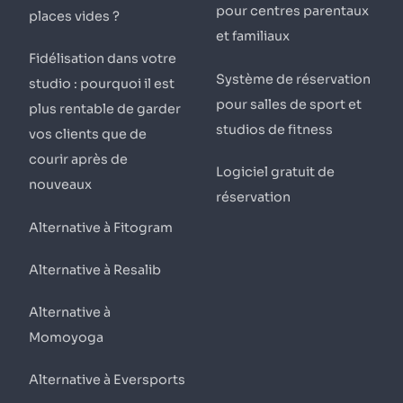
pour centres parentaux
places vides ?
et familiaux
Fidélisation dans votre
Système de réservation
studio : pourquoi il est
pour salles de sport et
plus rentable de garder
studios de fitness
vos clients que de
courir après de
Logiciel gratuit de
nouveaux
réservation
Alternative à Fitogram
Alternative à Resalib
Alternative à
Momoyoga
Alternative à Eversports