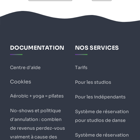
DOCUMENTATION
NOS SERVICES
Centre d'aide
Tarifs
Cookies
Pour les studios
Aérobic + yoga = pilates
Pour les indépendants
No-shows et politique
Système de réservation
d'annulation : combien
pour studios de danse
de revenus perdez-vous
Système de réservation
vraiment à cause des