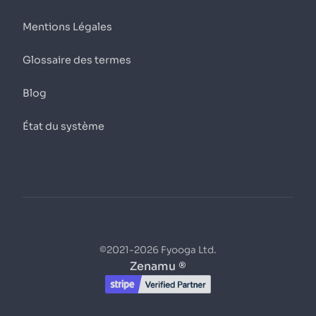
Mentions Légales
Glossaire des termes
Blog
État du système
©2021-2026 Fyooga Ltd.
Zenamu ®