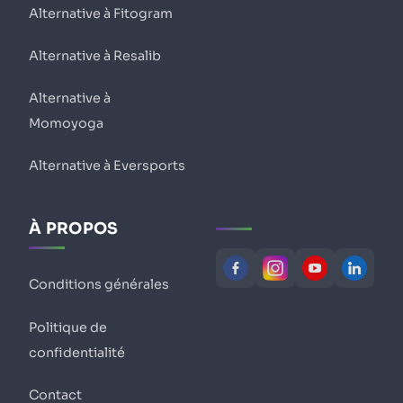
Alternative à Fitogram
Alternative à Resalib
Alternative à
Momoyoga
Alternative à Eversports
À PROPOS
Conditions générales
Politique de
confidentialité
Contact