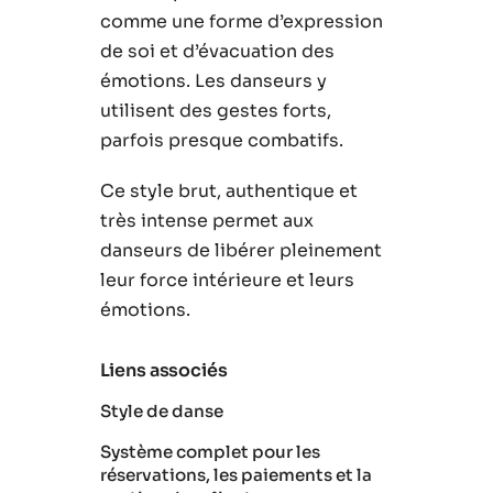
comme une forme d’expression
de soi et d’évacuation des
émotions. Les danseurs y
utilisent des gestes forts,
parfois presque combatifs.
Ce style brut, authentique et
très intense permet aux
danseurs de libérer pleinement
leur force intérieure et leurs
émotions.
Liens associés
Style de danse
Système complet pour les
réservations, les paiements et la