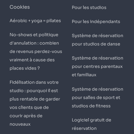
Cookies
Pour les studios
Aérobic + yoga = pilates
Pour les indépendants
No-shows et politique
Système de réservation
d'annulation : combien
pour studios de danse
de revenus perdez-vous
Système de réservation
vraiment à cause des
pour centres parentaux
places vides ?
et familiaux
Fidélisation dans votre
Système de réservation
studio : pourquoi il est
pour salles de sport et
plus rentable de garder
studios de fitness
vos clients que de
courir après de
Logiciel gratuit de
nouveaux
réservation