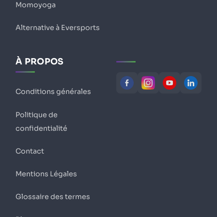
Momoyoga
Alternative à Eversports
À PROPOS
Conditions générales
Politique de
confidentialité
Contact
Mentions Légales
Glossaire des termes