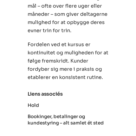
mål – ofte over flere uger eller
måneder – som giver deltagerne
mulighed for at opbygge deres
evner trin for trin.
Fordelen ved et kursus er
kontinuitet og muligheden for at
følge fremskridt. Kunder
fordyber sig mere i praksis og
etablerer en konsistent rutine.
Liens associés
Hold
Bookinger, betalinger og
kundestyring – alt samlet ét sted