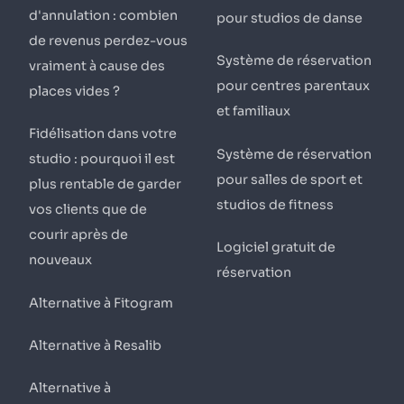
d'annulation : combien
pour studios de danse
de revenus perdez-vous
Système de réservation
vraiment à cause des
pour centres parentaux
places vides ?
et familiaux
Fidélisation dans votre
Système de réservation
studio : pourquoi il est
pour salles de sport et
plus rentable de garder
studios de fitness
vos clients que de
courir après de
Logiciel gratuit de
nouveaux
réservation
Alternative à Fitogram
Alternative à Resalib
Alternative à