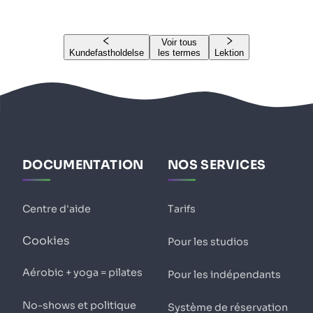
Voir tous
Kundefastholdelse
les termes
Lektion
DOCUMENTATION
NOS SERVICES
Centre d'aide
Tarifs
Cookies
Pour les studios
Aérobic + yoga = pilates
Pour les indépendants
No-shows et politique
Système de réservation