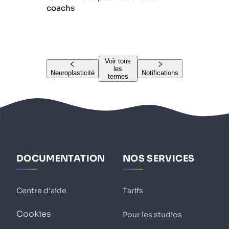
coachs
Voir tous
les
Neuroplasticité
Notifications
termes
DOCUMENTATION
NOS SERVICES
Centre d'aide
Tarifs
Cookies
Pour les studios