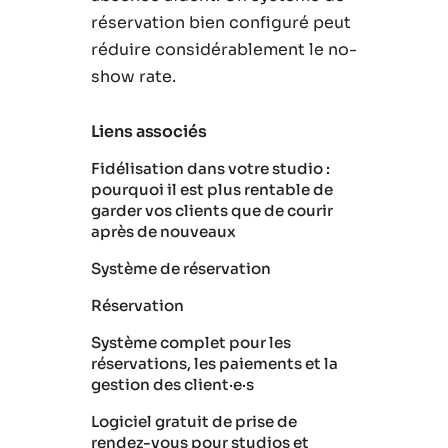
réservation bien configuré peut
réduire considérablement le no-
show rate.
Liens associés
Fidélisation dans votre studio :
pourquoi il est plus rentable de
garder vos clients que de courir
après de nouveaux
Système de réservation
Réservation
Système complet pour les
réservations, les paiements et la
gestion des client·e·s
Logiciel gratuit de prise de
rendez-vous pour studios et