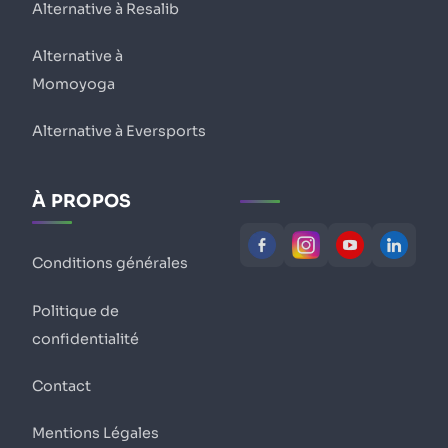
Alternative à Resalib
Alternative à
Momoyoga
Alternative à Eversports
À PROPOS
Conditions générales
Politique de
confidentialité
Contact
Mentions Légales