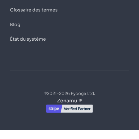
Glossaire des termes
Blog
État du système
©2021-2026 Fyooga Ltd.
Zenamu ®