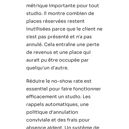
métrique importante pour tout
studio. Il montre combien de
places réservées restent
inutilisées parce que le client ne
s'est pas présenté et n'a pas
annulé. Cela entraîne une perte
de revenus et une place qui
aurait pu être occupée par
quelqu'un d'autre.
Réduire le no-show rate est
essentiel pour faire fonctionner
efficacement un studio. Les
rappels automatiques, une
politique d'annulation
conviviale et des frais pour
absence aident. Un système de