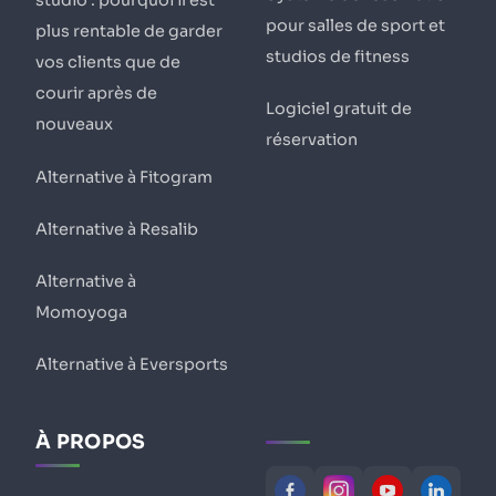
studio : pourquoi il est
pour salles de sport et
plus rentable de garder
studios de fitness
vos clients que de
courir après de
Logiciel gratuit de
nouveaux
réservation
Alternative à Fitogram
Alternative à Resalib
Alternative à
Momoyoga
Alternative à Eversports
À PROPOS