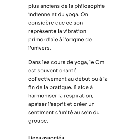
plus anciens de la philosophie
indienne et du yoga. On
considère que ce son
représente la vibration
primordiale à l’origine de
l’univers.
Dans les cours de yoga, le Om
est souvent chanté
collectivement au début ou à la
fin de la pratique. Il aide à
harmoniser la respiration,
apaiser l’esprit et créer un
sentiment d’unité au sein du
groupe.
Liens associés