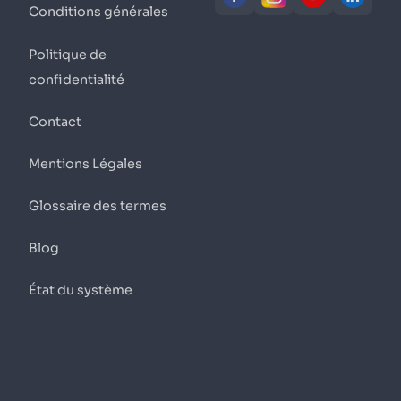
Conditions générales
Politique de
confidentialité
Contact
Mentions Légales
Glossaire des termes
Blog
État du système