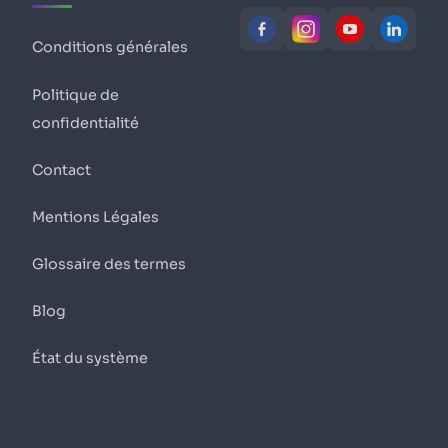
Conditions générales
Politique de
confidentialité
Contact
Mentions Légales
Glossaire des termes
Blog
État du système