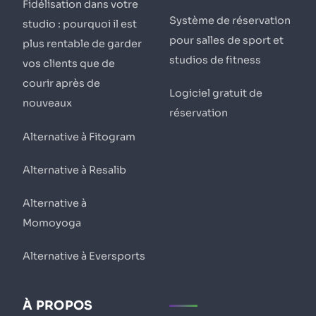
Fidélisation dans votre
Système de réservation
studio : pourquoi il est
pour salles de sport et
plus rentable de garder
studios de fitness
vos clients que de
courir après de
Logiciel gratuit de
nouveaux
réservation
Alternative à Fitogram
Alternative à Resalib
Alternative à
Momoyoga
Alternative à Eversports
À PROPOS