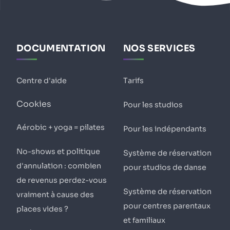
DOCUMENTATION
NOS SERVICES
Centre d'aide
Tarifs
Cookies
Pour les studios
Aérobic + yoga = pilates
Pour les indépendants
No-shows et politique
Système de réservation
d'annulation : combien
pour studios de danse
de revenus perdez-vous
Système de réservation
vraiment à cause des
pour centres parentaux
places vides ?
et familiaux