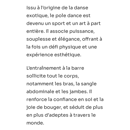
Issu à l’origine de la danse
exotique, le pole dance est
devenu un sport et un art à part
entière. Il associe puissance,
souplesse et élégance, offrant à
la fois un défi physique et une
expérience esthétique.
L’entraînement à la barre
sollicite tout le corps,
notamment les bras, la sangle
abdominale et les jambes. Il
renforce la confiance en soi et la
joie de bouger, et séduit de plus
en plus d’adeptes à travers le
monde.