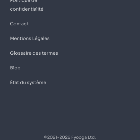
Politique de
confidentialité
Contact
Mentions Légales
Glossaire des termes
Blog
État du système
©2021-2026 Fyooga Ltd.