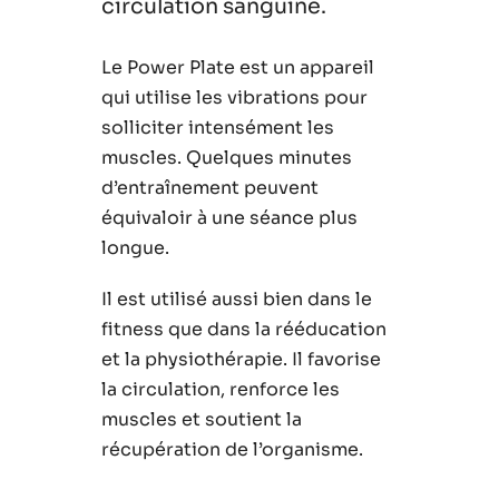
circulation sanguine.
Le Power Plate est un appareil
qui utilise les vibrations pour
solliciter intensément les
muscles. Quelques minutes
d’entraînement peuvent
équivaloir à une séance plus
longue.
Il est utilisé aussi bien dans le
fitness que dans la rééducation
et la physiothérapie. Il favorise
la circulation, renforce les
muscles et soutient la
récupération de l’organisme.