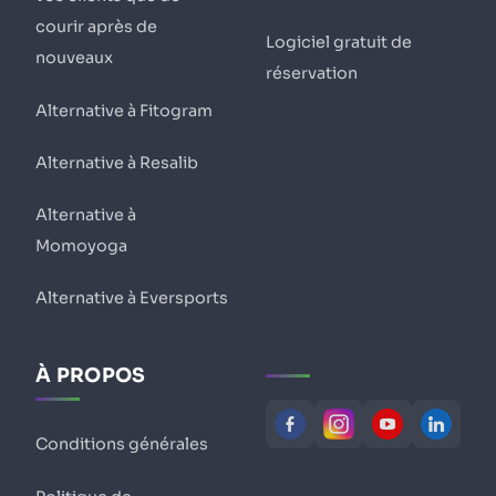
courir après de
Logiciel gratuit de
nouveaux
réservation
Alternative à Fitogram
Alternative à Resalib
Alternative à
Momoyoga
Alternative à Eversports
À PROPOS
Conditions générales