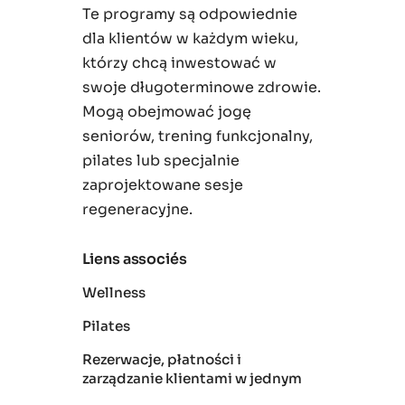
Te programy są odpowiednie
dla klientów w każdym wieku,
którzy chcą inwestować w
swoje długoterminowe zdrowie.
Mogą obejmować jogę
seniorów, trening funkcjonalny,
pilates lub specjalnie
zaprojektowane sesje
regeneracyjne.
Liens associés
Wellness
Pilates
Rezerwacje, płatności i
zarządzanie klientami w jednym