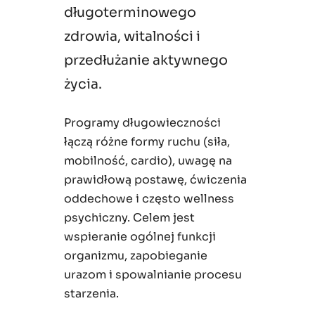
długoterminowego
zdrowia, witalności i
przedłużanie aktywnego
życia.
Programy długowieczności
łączą różne formy ruchu (siła,
mobilność, cardio), uwagę na
prawidłową postawę, ćwiczenia
oddechowe i często wellness
psychiczny. Celem jest
wspieranie ogólnej funkcji
organizmu, zapobieganie
urazom i spowalnianie procesu
starzenia.