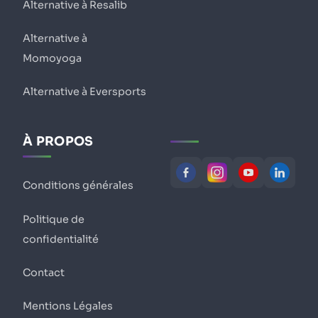
Alternative à Resalib
Alternative à
Momoyoga
Alternative à Eversports
À PROPOS
Conditions générales
Politique de
confidentialité
Contact
Mentions Légales