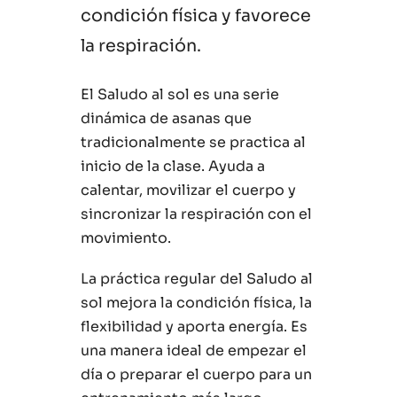
condición física y favorece
la respiración.
El Saludo al sol es una serie
dinámica de asanas que
tradicionalmente se practica al
inicio de la clase. Ayuda a
calentar, movilizar el cuerpo y
sincronizar la respiración con el
movimiento.
La práctica regular del Saludo al
sol mejora la condición física, la
flexibilidad y aporta energía. Es
una manera ideal de empezar el
día o preparar el cuerpo para un