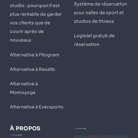
Système de réservation
studio : pourquoi il est
pour salles de sport et
plus rentable de garder
studios de fitness
vos clients que de
courir après de
Logiciel gratuit de
nouveaux
réservation
Alternative à Fitogram
Alternative à Resalib
Alternative à
Momoyoga
Alternative à Eversports
À PROPOS