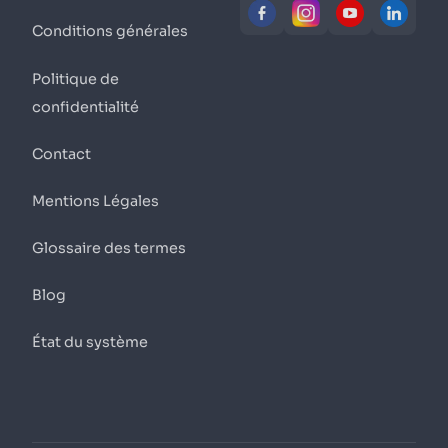
Conditions générales
Politique de
confidentialité
Contact
Mentions Légales
Glossaire des termes
Blog
État du système