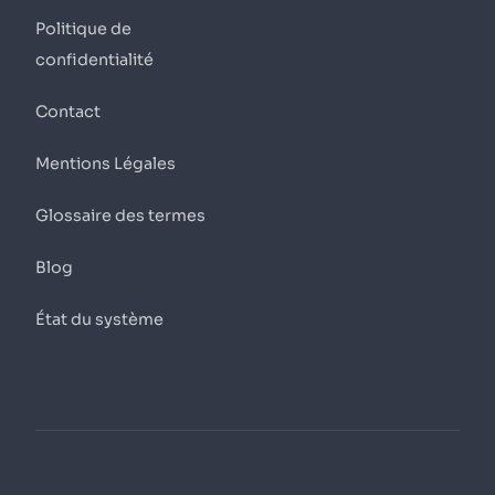
Politique de
confidentialité
Contact
Mentions Légales
Glossaire des termes
Blog
État du système