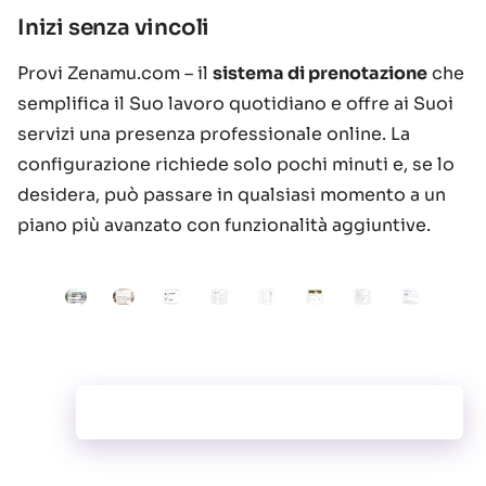
Inizi senza vincoli
Provi Zenamu.com – il
sistema di prenotazione
che
semplifica il Suo lavoro quotidiano e offre ai Suoi
servizi una presenza professionale online. La
configurazione richiede solo pochi minuti e, se lo
desidera, può passare in qualsiasi momento a un
piano più avanzato con funzionalità aggiuntive.
Toutes les fonctionnalités