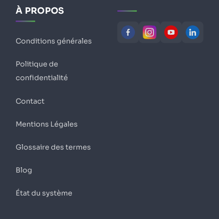
À PROPOS
Conditions générales
Politique de
confidentialité
Contact
Mentions Légales
Glossaire des termes
Blog
État du système