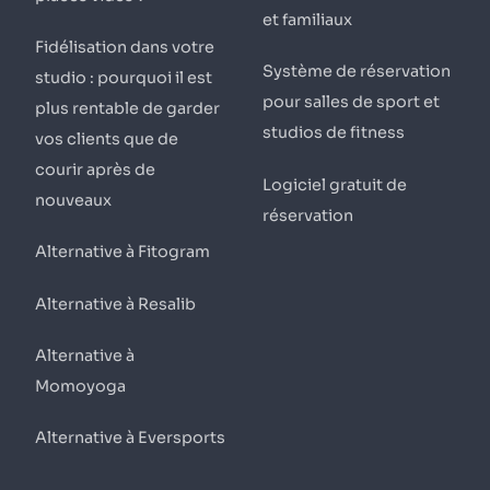
et familiaux
Fidélisation dans votre
Système de réservation
studio : pourquoi il est
pour salles de sport et
plus rentable de garder
studios de fitness
vos clients que de
courir après de
Logiciel gratuit de
nouveaux
réservation
Alternative à Fitogram
Alternative à Resalib
Alternative à
Momoyoga
Alternative à Eversports