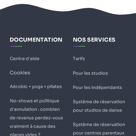
DOCUMENTATION
NOS SERVICES
Centre d'aide
Tarifs
Cookies
Pour les studios
Aérobic + yoga = pilates
Pour les indépendants
No-shows et politique
Système de réservation
d'annulation : combien
pour studios de danse
de revenus perdez-vous
Système de réservation
vraiment à cause des
pour centres parentaux
places vides ?