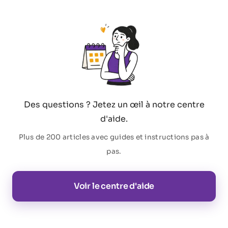
Des questions ? Jetez un œil à notre centre
d'aide.
Plus de 200 articles avec guides et instructions pas à
pas.
Voir le centre d'aide