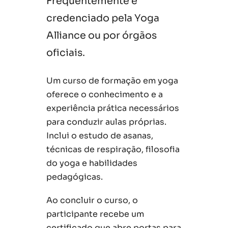
Frequentemente é
credenciado pela Yoga
Alliance ou por órgãos
oficiais.
Um curso de formação em yoga
oferece o conhecimento e a
experiência prática necessários
para conduzir aulas próprias.
Inclui o estudo de asanas,
técnicas de respiração, filosofia
do yoga e habilidades
pedagógicas.
Ao concluir o curso, o
participante recebe um
certificado que abre portas para