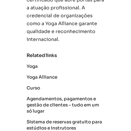
a atuação profissional. A
credencial de organizações
como a Yoga Alliance garante
qualidade e reconhecimento
internacional.
Related links
Yoga
Yoga Alliance
Curso
Agendamentos, pagamentos e
gestão de clientes – tudo em um
só lugar
Sistema de reservas gratuito para
estúdios e instrutores