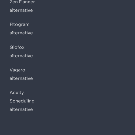
Zen Planner
alternative
Fitogram
alternative
Glofox
alternative
Vagaro
alternative
Acuity
Scheduling
alternative