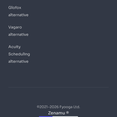
Glofox
alternative
Vagaro
alternative
Acuity
Scheduling
alternative
©2021-2026 Fyooga Ltd.
Zenamu ®