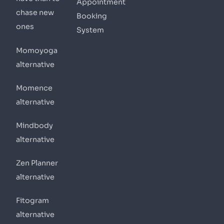
Appointment
chase new
Booking
ones
System
Momoyoga
alternative
Momence
alternative
Mindbody
alternative
Zen Planner
alternative
Fitogram
alternative