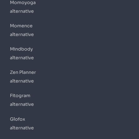
Momoyoga
alternative
Momence
alternative
Mindbody
alternative
Zen Planner
alternative
Fitogram
alternative
Glofox
alternative