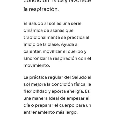
condición física y favorece
la respiración.
El Saludo al sol es una serie
dinámica de asanas que
tradicionalmente se practica al
inicio de la clase. Ayuda a
calentar, movilizar el cuerpo y
sincronizar la respiración con el
movimiento.
La práctica regular del Saludo al
sol mejora la condición física, la
flexibilidad y aporta energía. Es
una manera ideal de empezar el
día o preparar el cuerpo para un
entrenamiento más largo.