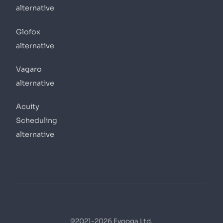
alternative
Glofox
alternative
Vagaro
alternative
Acuity
Scheduling
alternative
©2021-2026 Fyooga Ltd.