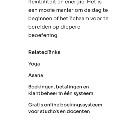
flexibiliteit en energie. Het is
een mooie manier om de dag te
beginnen of het lichaam voor te
bereiden op diepere
beoefening.
Related links
Yoga
Asana
Boekingen, betalingen en
klantbeheer in één systeem
Gratis online boekingssysteem
voor studio's en docenten