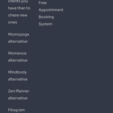
clients you
Free
have than to
Appointment
chase new
Booking
ones
System
Momoyoga
alternative
Momence
alternative
Mindbody
alternative
Zen Planner
alternative
Fitogram