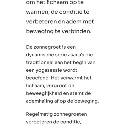
om het lichaam op te
warmen, de conditie te
verbeteren en adem met
beweging te verbinden.
De zonnegroet is een
dynamische serie asana's die
traditioneel aan het begin van
een yogasessie wordt
beoefend. Het verwarmt het
lichaam, vergroot de
beweeglijkheid en stemt de
ademhaling af op de beweging.
Regelmatig zonnegroeten
verbeteren de conditie,