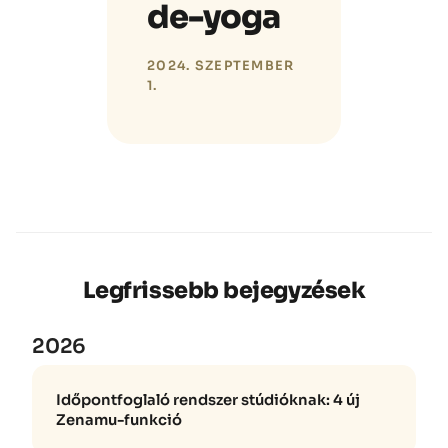
de-yoga
2024. SZEPTEMBER
1.
Legfrissebb bejegyzések
2026
Időpontfoglaló rendszer stúdióknak: 4 új
Zenamu-funkció