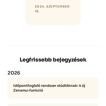
2024. SZEPTEMBER
18.
Legfrissebb bejegyzések
2026
Időpontfoglaló rendszer stúdióknak: 4 új
Zenamu-funkció