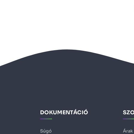
DOKUMENTÁCIÓ
SZ
Súgó
Árak