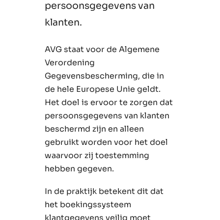
persoonsgegevens van
klanten.
AVG staat voor de Algemene
Verordening
Gegevensbescherming, die in
de hele Europese Unie geldt.
Het doel is ervoor te zorgen dat
persoonsgegevens van klanten
beschermd zijn en alleen
gebruikt worden voor het doel
waarvoor zij toestemming
hebben gegeven.
In de praktijk betekent dit dat
het boekingssysteem
klantgegevens veilig moet