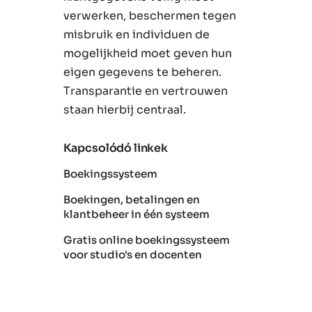
verwerken, beschermen tegen
misbruik en individuen de
mogelijkheid moet geven hun
eigen gegevens te beheren.
Transparantie en vertrouwen
staan hierbij centraal.
Kapcsolódó linkek
Boekingssysteem
Boekingen, betalingen en
klantbeheer in één systeem
Gratis online boekingssysteem
voor studio's en docenten