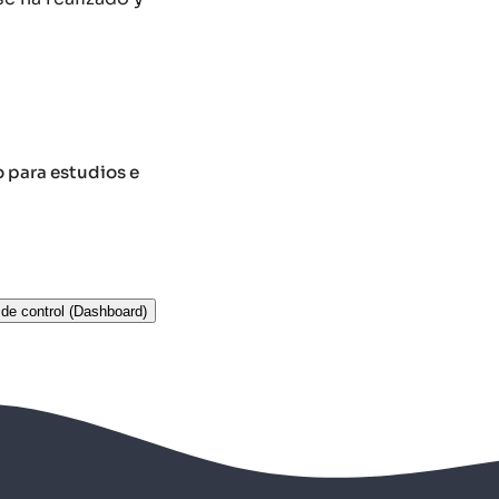
o para estudios e
de control (Dashboard)