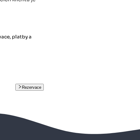
ace, platby a
Rezervace