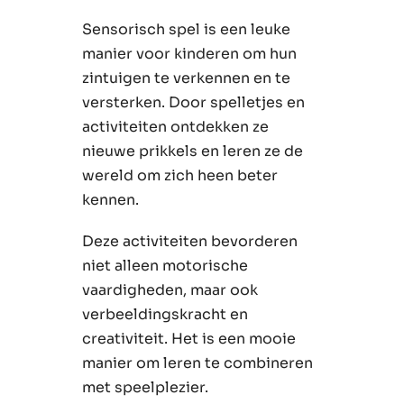
Sensorisch spel is een leuke
manier voor kinderen om hun
zintuigen te verkennen en te
versterken. Door spelletjes en
activiteiten ontdekken ze
nieuwe prikkels en leren ze de
wereld om zich heen beter
kennen.
Deze activiteiten bevorderen
niet alleen motorische
vaardigheden, maar ook
verbeeldingskracht en
creativiteit. Het is een mooie
manier om leren te combineren
met speelplezier.