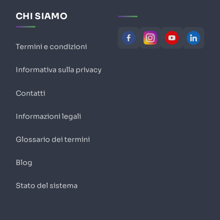
CHI SIAMO
Termini e condizioni
Informativa sulla privacy
Contatti
Informazioni legali
Glossario dei termini
Blog
Stato del sistema