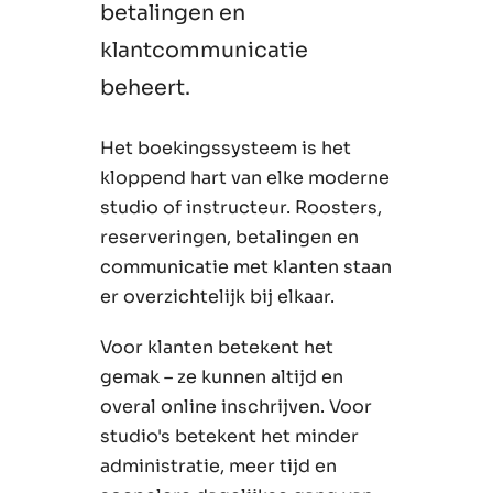
betalingen en
klantcommunicatie
beheert.
Het boekingssysteem is het
kloppend hart van elke moderne
studio of instructeur. Roosters,
reserveringen, betalingen en
communicatie met klanten staan
er overzichtelijk bij elkaar.
Voor klanten betekent het
gemak – ze kunnen altijd en
overal online inschrijven. Voor
studio's betekent het minder
administratie, meer tijd en