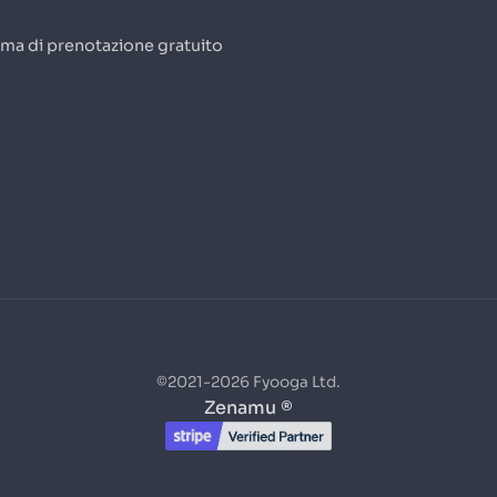
ema di prenotazione gratuito
©2021-2026 Fyooga Ltd.
Zenamu ®