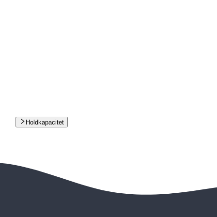
Holdkapacitet