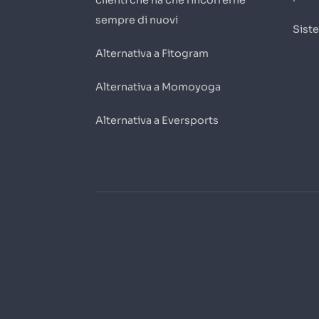
sempre di nuovi
Sist
Alternativa a Fitogram
Alternativa a Momoyoga
Alternativa a Eversports