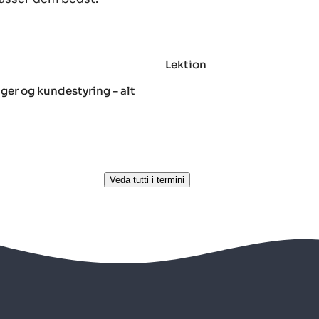
Lektion
ger og kundestyring – alt
Veda tutti i termini