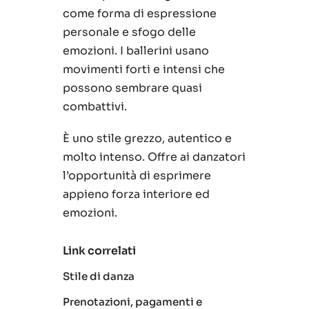
come forma di espressione
personale e sfogo delle
emozioni. I ballerini usano
movimenti forti e intensi che
possono sembrare quasi
combattivi.
È uno stile grezzo, autentico e
molto intenso. Offre ai danzatori
l’opportunità di esprimere
appieno forza interiore ed
emozioni.
Link correlati
Stile di danza
Prenotazioni, pagamenti e