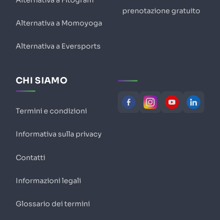
prenotazione gratuito
Alternativa a Momoyoga
Alternativa a Eversports
CHI SIAMO
Termini e condizioni
Informativa sulla privacy
Contatti
Informazioni legali
Glossario dei termini