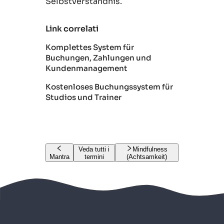
Selbstverständnis.
Link correlati
Komplettes System für
Buchungen, Zahlungen und
Kundenmanagement
Kostenloses Buchungssystem für
Studios und Trainer
Veda tutti i
Mindfulness
Mantra
termini
(Achtsamkeit)