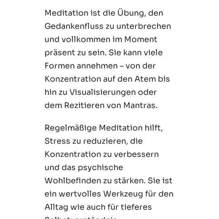
Meditation ist die Übung, den
Gedankenfluss zu unterbrechen
und vollkommen im Moment
präsent zu sein. Sie kann viele
Formen annehmen – von der
Konzentration auf den Atem bis
hin zu Visualisierungen oder
dem Rezitieren von Mantras.
Regelmäßige Meditation hilft,
Stress zu reduzieren, die
Konzentration zu verbessern
und das psychische
Wohlbefinden zu stärken. Sie ist
ein wertvolles Werkzeug für den
Alltag wie auch für tieferes