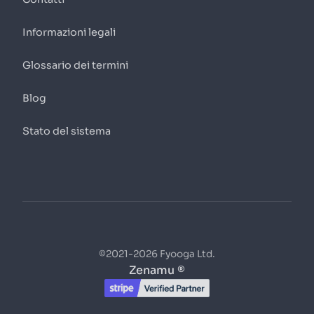
Informazioni legali
Glossario dei termini
Blog
Stato del sistema
©2021-2026 Fyooga Ltd.
Zenamu ®