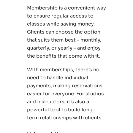
Membership is a convenient way
to ensure regular access to
classes while saving money.
Clients can choose the option
that suits them best – monthly,
quarterly, or yearly – and enjoy
the benefits that come with it.
With memberships, there’s no
need to handle individual
payments, making reservations
easier for everyone. For studios
and instructors, it’s also a
powerful tool to build long-
term relationships with clients.