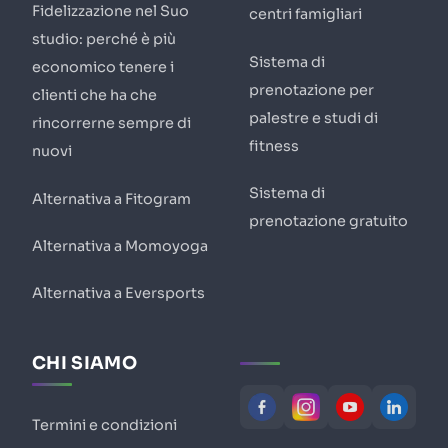
Fidelizzazione nel Suo
centri famigliari
studio: perché è più
Sistema di
economico tenere i
prenotazione per
clienti che ha che
palestre e studi di
rincorrerne sempre di
fitness
nuovi
Sistema di
Alternativa a Fitogram
prenotazione gratuito
Alternativa a Momoyoga
Alternativa a Eversports
CHI SIAMO
Termini e condizioni