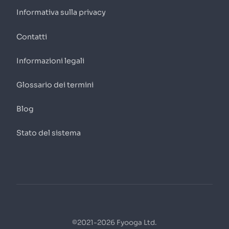
Informativa sulla privacy
Contatti
Informazioni legali
Glossario dei termini
Blog
Stato del sistema
©2021-2026 Fyooga Ltd.