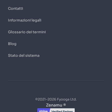
Contatti
Informazioni legali
Glossario dei termini
Blog
Stato del sistema
©2021-2026 Fyooga Ltd.
Zenamu ®