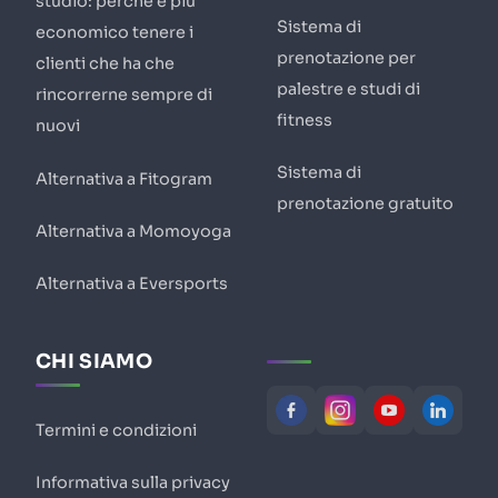
studio: perché è più
Sistema di
economico tenere i
prenotazione per
clienti che ha che
palestre e studi di
rincorrerne sempre di
fitness
nuovi
Sistema di
Alternativa a Fitogram
prenotazione gratuito
Alternativa a Momoyoga
Alternativa a Eversports
CHI SIAMO
Termini e condizioni
Informativa sulla privacy