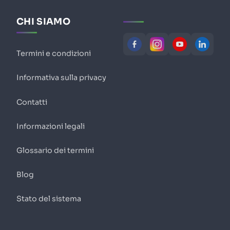
CHI SIAMO
Termini e condizioni
Informativa sulla privacy
Contatti
Informazioni legali
Glossario dei termini
Blog
Stato del sistema