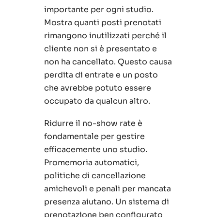
importante per ogni studio.
Mostra quanti posti prenotati
rimangono inutilizzati perché il
cliente non si è presentato e
non ha cancellato. Questo causa
perdita di entrate e un posto
che avrebbe potuto essere
occupato da qualcun altro.
Ridurre il no-show rate è
fondamentale per gestire
efficacemente uno studio.
Promemoria automatici,
politiche di cancellazione
amichevoli e penali per mancata
presenza aiutano. Un sistema di
prenotazione ben configurato