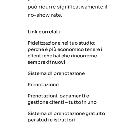
può ridurre significativamente il
no-show rate.
Link correlati
Fidelizzazione nel tuo studio:
perché è più economico tenere i
clienti che hai che rincorrerne
sempre di nuovi
Sistema di prenotazione
Prenotazione
Prenotazioni, pagamenti e
gestione clienti – tutto in uno
Sistema di prenotazione gratuito
per studi e istruttori