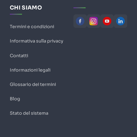
CHI SIAMO
Termini e condizioni
Informativa sulla privacy
Contatti
Informazioni legali
Glossario dei termini
Blog
Stato del sistema