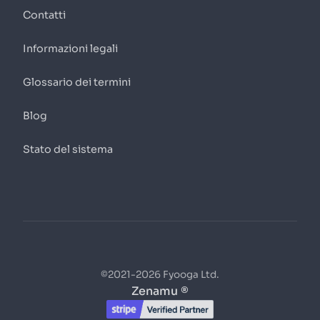
Contatti
Informazioni legali
Glossario dei termini
Blog
Stato del sistema
©2021-2026 Fyooga Ltd.
Zenamu ®