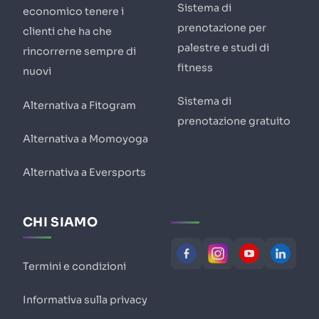
Sistema di
economico tenere i
prenotazione per
clienti che ha che
palestre e studi di
rincorrerne sempre di
fitness
nuovi
Sistema di
Alternativa a Fitogram
prenotazione gratuito
Alternativa a Momoyoga
Alternativa a Eversports
CHI SIAMO
Termini e condizioni
Informativa sulla privacy