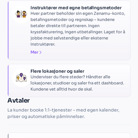
Instruktører med egne betalingsmetoder
Hver partner beholder sin egen Zenamu-konto,
betalingsmetoder og regnskap – kundene
betaler direkte til partneren. Ingen
kryssfakturering, ingen utbetalinger. Laget for å
jobbe med selvstendige eller eksterne
instruktører.
Mer
Flere lokasjoner og saler
Underviser du flere steder? Håndter alle
lokasjoner, studioer og saler fra ett dashboard.
Kundene vet alltid hvor de skal.
Avtaler
La kunder booke 1:1-tjenester – med egen kalender,
priser og automatiske påminnelser.