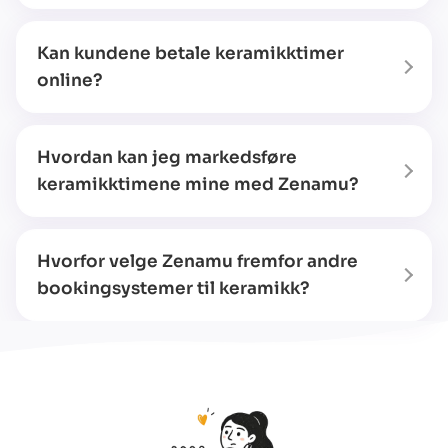
Kan kundene betale keramikktimer
online?
Hvordan kan jeg markedsføre
keramikktimene mine med Zenamu?
Hvorfor velge Zenamu fremfor andre
bookingsystemer til keramikk?