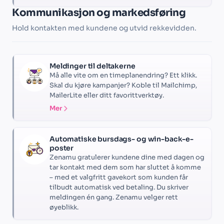
Kommunikasjon og markedsføring
Hold kontakten med kundene og utvid rekkevidden.
Meldinger til deltakerne
Må alle vite om en timeplanendring? Ett klikk.
Skal du kjøre kampanjer? Koble til Mailchimp,
MailerLite eller ditt favorittverktøy.
Mer
Automatiske bursdags- og win-back-e-
poster
Zenamu gratulerer kundene dine med dagen og
tar kontakt med dem som har sluttet å komme
– med et valgfritt gavekort som kunden får
tilbudt automatisk ved betaling. Du skriver
meldingen én gang. Zenamu velger rett
øyeblikk.