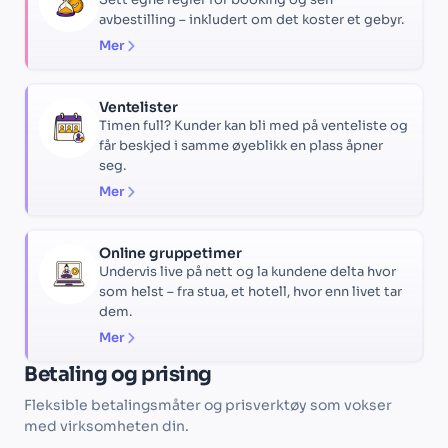
avbestilling – inkludert om det koster et gebyr.
Mer
Ventelister
Timen full? Kunder kan bli med på venteliste og
får beskjed i samme øyeblikk en plass åpner
seg.
Mer
Online gruppetimer
Undervis live på nett og la kundene delta hvor
som helst – fra stua, et hotell, hvor enn livet tar
dem.
Mer
Betaling og prising
Fleksible betalingsmåter og prisverktøy som vokser
med virksomheten din.