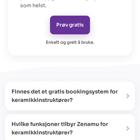
som helst.
Prøv gratis
Enkelt og greit å bruke
.
Finnes det et gratis bookingsystem for
keramikkinstruktører?
Hvilke funksjoner tilbyr Zenamu for
keramikkinstruktører?