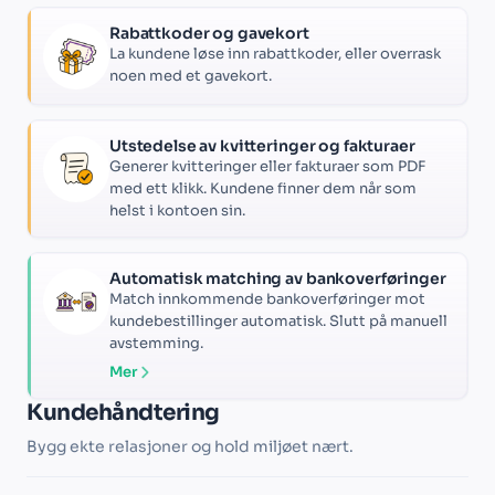
Rabattkoder og gavekort
La kundene løse inn rabattkoder, eller overrask
noen med et gavekort.
Utstedelse av kvitteringer og fakturaer
Generer kvitteringer eller fakturaer som PDF
med ett klikk. Kundene finner dem når som
helst i kontoen sin.
Automatisk matching av bankoverføringer
Match innkommende bankoverføringer mot
kundebestillinger automatisk. Slutt på manuell
avstemming.
Mer
Kundehåndtering
Bygg ekte relasjoner og hold miljøet nært.