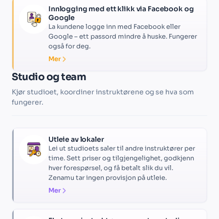
Innlogging med ett klikk via Facebook og
Google
La kundene logge inn med Facebook eller
Google – ett passord mindre å huske. Fungerer
også for deg.
Mer
Studio og team
Kjør studioet, koordiner instruktørene og se hva som
fungerer.
Utleie av lokaler
Lei ut studioets saler til andre instruktører per
time. Sett priser og tilgjengelighet, godkjenn
hver forespørsel, og få betalt slik du vil.
Zenamu tar ingen provisjon på utleie.
Mer