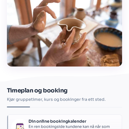
Timeplan og booking
Kjør gruppetimer, kurs og bookinger fra ett sted.
Din online bookingkalender
En ren bookingside kundene kan nå når som