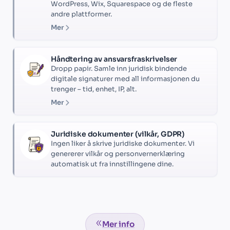
WordPress, Wix, Squarespace og de fleste
andre plattformer.
Mer
Håndtering av ansvarsfraskrivelser
Dropp papir. Samle inn juridisk bindende
digitale signaturer med all informasjonen du
trenger – tid, enhet, IP, alt.
Mer
Juridiske dokumenter (vilkår, GDPR)
Ingen liker å skrive juridiske dokumenter. Vi
genererer vilkår og personvernerklæring
automatisk ut fra innstillingene dine.
Mer info