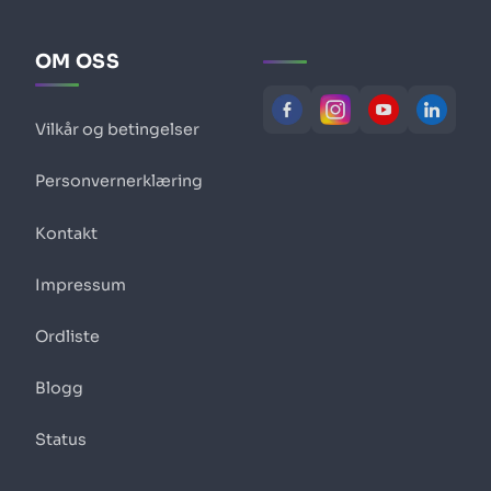
OM OSS
Vilkår og betingelser
Personvernerklæring
Kontakt
Impressum
Ordliste
Blogg
Status