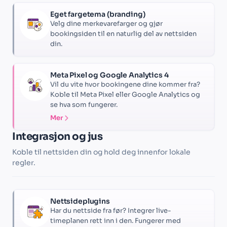
Eget fargetema (branding)
Velg dine merkevarefarger og gjør
bookingsiden til en naturlig del av nettsiden
din.
Meta Pixel og Google Analytics 4
Vil du vite hvor bookingene dine kommer fra?
Koble til Meta Pixel eller Google Analytics og
se hva som fungerer.
Mer
Integrasjon og jus
Koble til nettsiden din og hold deg innenfor lokale
regler.
Nettsideplugins
Har du nettside fra før? Integrer live-
timeplanen rett inn i den. Fungerer med