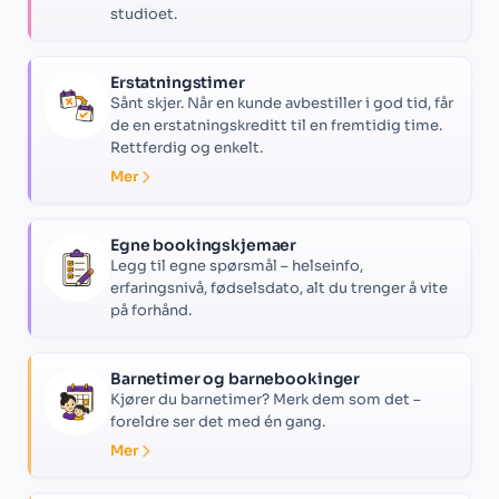
studioet.
Erstatningstimer
Sånt skjer. Når en kunde avbestiller i god tid, får
de en erstatningskreditt til en fremtidig time.
Rettferdig og enkelt.
Mer
Egne bookingskjemaer
Legg til egne spørsmål – helseinfo,
erfaringsnivå, fødselsdato, alt du trenger å vite
på forhånd.
Barnetimer og barnebookinger
Kjører du barnetimer? Merk dem som det –
foreldre ser det med én gang.
Mer