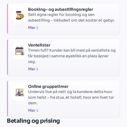
Booking- og avbestillingsregler
Sett egne regler for booking og sen
avbestilling – inkludert om det koster et gebyr.
Mer
Ventelister
Timen full? Kunder kan bli med på venteliste og
får beskjed i samme øyeblikk en plass åpner
seg.
Mer
Online gruppetimer
Undervis live på nett og la kundene delta hvor
som helst – fra stua, et hotell, hvor enn livet tar
dem.
Mer
Betaling og prising