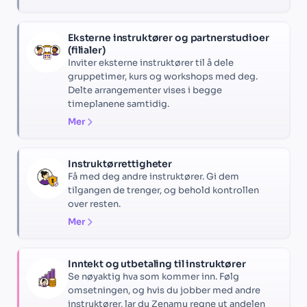
Eksterne instruktører og partnerstudioer
(filialer)
Inviter eksterne instruktører til å dele
gruppetimer, kurs og workshops med deg.
Delte arrangementer vises i begge
timeplanene samtidig.
Mer
Instruktørrettigheter
Få med deg andre instruktører. Gi dem
tilgangen de trenger, og behold kontrollen
over resten.
Mer
Inntekt og utbetaling til instruktører
Se nøyaktig hva som kommer inn. Følg
omsetningen, og hvis du jobber med andre
instruktører, lar du Zenamu regne ut andelen