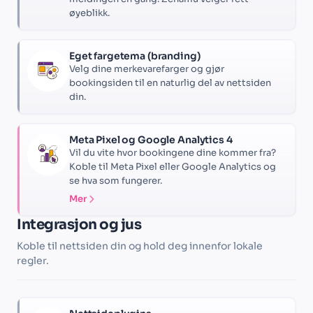
øyeblikk.
Eget fargetema (branding)
Velg dine merkevarefarger og gjør
bookingsiden til en naturlig del av nettsiden
din.
Meta Pixel og Google Analytics 4
Vil du vite hvor bookingene dine kommer fra?
Koble til Meta Pixel eller Google Analytics og
se hva som fungerer.
Mer
Integrasjon og jus
Koble til nettsiden din og hold deg innenfor lokale
regler.