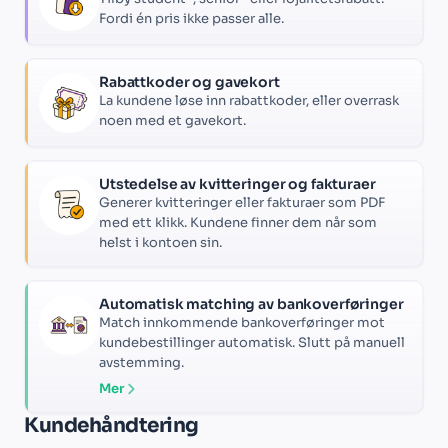
Fordi én pris ikke passer alle.
Rabattkoder og gavekort
La kundene løse inn rabattkoder, eller overrask
noen med et gavekort.
Utstedelse av kvitteringer og fakturaer
Generer kvitteringer eller fakturaer som PDF
med ett klikk. Kundene finner dem når som
helst i kontoen sin.
Automatisk matching av bankoverføringer
Match innkommende bankoverføringer mot
kundebestillinger automatisk. Slutt på manuell
avstemming.
Mer
Kundehåndtering