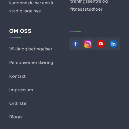
treningssentre og
kundene du har enn å
fitnessstudioer
stadig jage nye
OM OSS
Vilkår og betingelser
Personvernerklæring
Kontakt
Impressum
Ordliste
Blogg