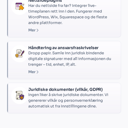
Nettsideplugins
Har du nettside fra før? Integrer live-
timeplanen rett inn i den. Fungerer med
WordPress, Wix, Squarespace og de fleste
andre plattformer.
Mer
Håndtering av ansvarsfraskrivelser
Dropp papir. Samle inn juridisk bindende
digitale signaturer med all informasjonen du
trenger – tid, enhet, IP, alt.
Mer
Juridiske dokumenter (vilkår, GDPR)
Ingen liker å skrive juridiske dokumenter. Vi
genererer vilkår og personvernerklæring
automatisk ut fra innstillingene dine.