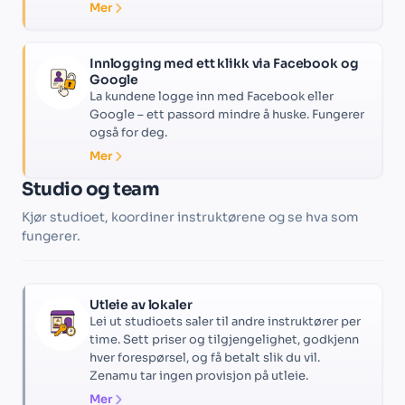
Mer
Innlogging med ett klikk via Facebook og
Google
La kundene logge inn med Facebook eller
Google – ett passord mindre å huske. Fungerer
også for deg.
Mer
Studio og team
Kjør studioet, koordiner instruktørene og se hva som
fungerer.
Utleie av lokaler
Lei ut studioets saler til andre instruktører per
time. Sett priser og tilgjengelighet, godkjenn
hver forespørsel, og få betalt slik du vil.
Zenamu tar ingen provisjon på utleie.
Mer