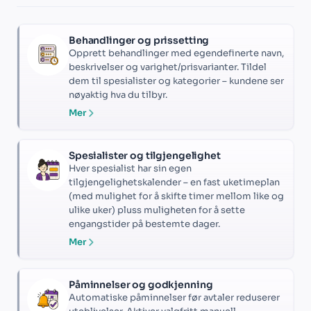
Behandlinger og prissetting
Opprett behandlinger med egendefinerte navn,
beskrivelser og varighet/prisvarianter. Tildel
dem til spesialister og kategorier – kundene ser
nøyaktig hva du tilbyr.
Mer
Spesialister og tilgjengelighet
Hver spesialist har sin egen
tilgjengelighetskalender – en fast uketimeplan
(med mulighet for å skifte timer mellom like og
ulike uker) pluss muligheten for å sette
engangstider på bestemte dager.
Mer
Påminnelser og godkjenning
Automatiske påminnelser før avtaler reduserer