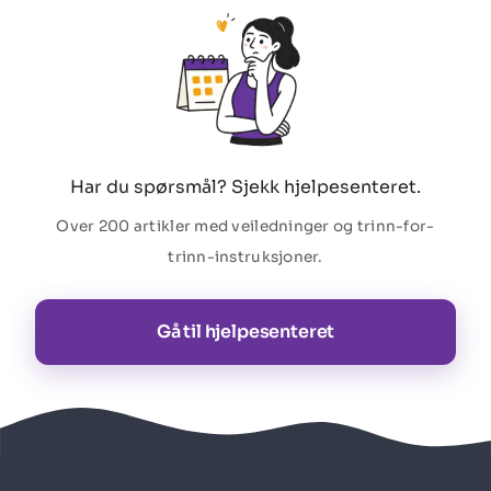
Har du spørsmål? Sjekk hjelpesenteret.
Over 200 artikler med veiledninger og trinn-for-
trinn-instruksjoner.
Gå til hjelpesenteret