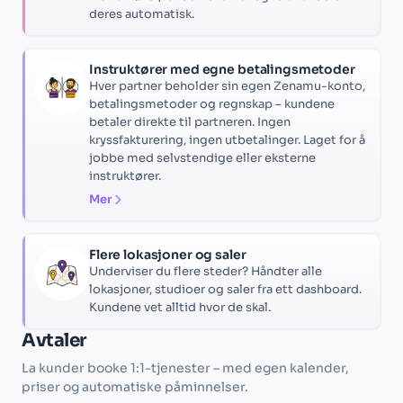
deres automatisk.
Instruktører med egne betalingsmetoder
Hver partner beholder sin egen Zenamu-konto,
betalingsmetoder og regnskap – kundene
betaler direkte til partneren. Ingen
kryssfakturering, ingen utbetalinger. Laget for å
jobbe med selvstendige eller eksterne
instruktører.
Mer
Flere lokasjoner og saler
Underviser du flere steder? Håndter alle
lokasjoner, studioer og saler fra ett dashboard.
Kundene vet alltid hvor de skal.
Avtaler
La kunder booke 1:1-tjenester – med egen kalender,
priser og automatiske påminnelser.