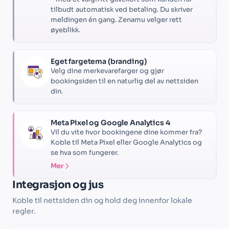
tilbudt automatisk ved betaling. Du skriver
meldingen én gang. Zenamu velger rett
øyeblikk.
Eget fargetema (branding)
Velg dine merkevarefarger og gjør
bookingsiden til en naturlig del av nettsiden
din.
Meta Pixel og Google Analytics 4
Vil du vite hvor bookingene dine kommer fra?
Koble til Meta Pixel eller Google Analytics og
se hva som fungerer.
Mer
Integrasjon og jus
Koble til nettsiden din og hold deg innenfor lokale
regler.