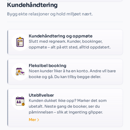
Kundehåndtering
Bygg ekte relasjoner og hold miljøet nært.
Kundehåndtering og oppmøte
Slutt med regneark. Kunder, bookinger,
oppmøte – alt på ett sted, alltid oppdatert.
Fleksibel booking
Noen kunder liker å ha en konto. Andre vil bare
booke og gå. Du kan tilby begge deler.
Uteblivelser
Kunden dukket ikke opp? Marker det som
ubetalt. Neste gang de booker, ser du
påminnelsen – slik at ingenting glipper.
Mer