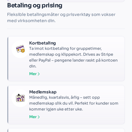
Betaling og prising
Fleksible betalingsmåter og prisverktøy som vokser
med virksomheten din.
Kortbetaling
Ta imot kortbetaling for gruppetimer,
medlemskap og klippekort. Drives av Stripe
eller PayPal – pengene lander raskt på kontoen
din.
Mer
Medlemskap
Månedlig, kvartalsvis, årlig – sett opp
medlemskap slik du vil. Perfekt for kunder som
kommer igjen uke etter uke.
Mer