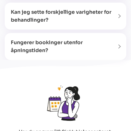
Kan jeg sette forskjellige varigheter for
behandlinger?
Fungerer bookinger utenfor
åpningstiden?