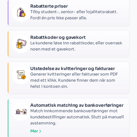
Rabatterte priser
Tilby student-, senior- eller lojalitetsrabatt.
Fordi én pris ikke passer alle.
Rabattkoder og gavekort
La kundene løse inn rabattkoder, eller overrask
noen med et gavekort.
Utstedelse av kvitteringer og fakturaer
Generer kvitteringer eller fakturaer som PDF
med ett klikk. Kundene finner dem når som
helst i kontoen sin.
Automatisk matching av bankoverføringer
Match innkommende bankoverføringer mot
kundebestillinger automatisk. Slutt på manuell
avstemming.
Mer