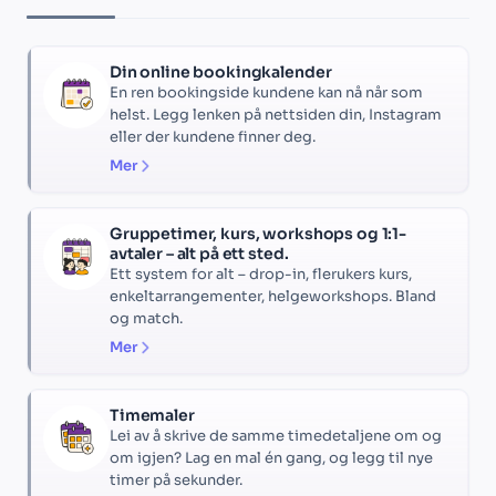
Din online bookingkalender
En ren bookingside kundene kan nå når som
helst. Legg lenken på nettsiden din, Instagram
eller der kundene finner deg.
Mer
Gruppetimer, kurs, workshops og 1:1-
avtaler – alt på ett sted.
Ett system for alt – drop-in, flerukers kurs,
enkeltarrangementer, helgeworkshops. Bland
og match.
Mer
Timemaler
Lei av å skrive de samme timedetaljene om og
om igjen? Lag en mal én gang, og legg til nye
timer på sekunder.