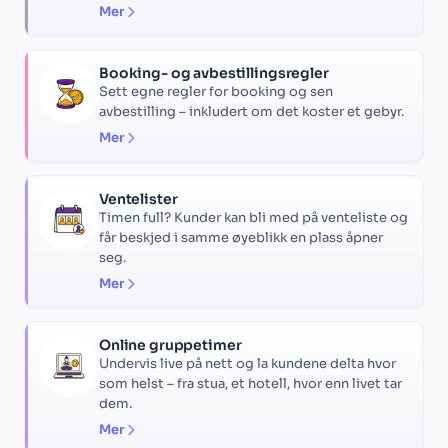
Mer
Booking- og avbestillingsregler
Sett egne regler for booking og sen
avbestilling – inkludert om det koster et gebyr.
Mer
Ventelister
Timen full? Kunder kan bli med på venteliste og
får beskjed i samme øyeblikk en plass åpner
seg.
Mer
Online gruppetimer
Undervis live på nett og la kundene delta hvor
som helst – fra stua, et hotell, hvor enn livet tar
dem.
Mer