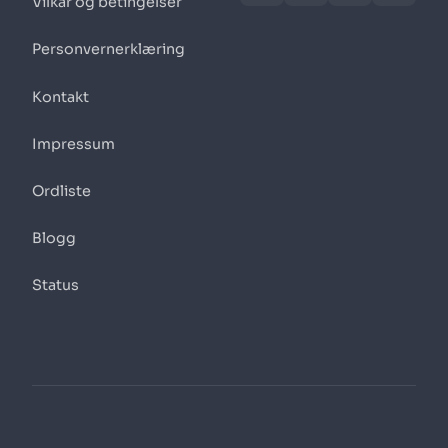
Vilkår og betingelser
Personvernerklæring
Kontakt
Impressum
Ordliste
Blogg
Status