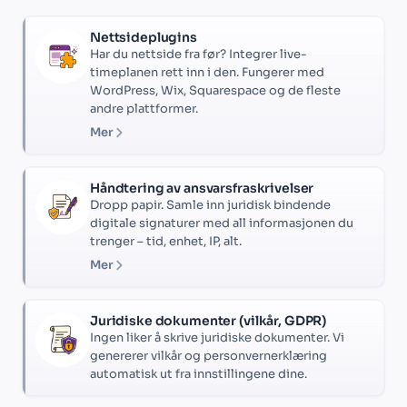
Nettsideplugins
Har du nettside fra før? Integrer live-
timeplanen rett inn i den. Fungerer med
WordPress, Wix, Squarespace og de fleste
andre plattformer.
Mer
Håndtering av ansvarsfraskrivelser
Dropp papir. Samle inn juridisk bindende
digitale signaturer med all informasjonen du
trenger – tid, enhet, IP, alt.
Mer
Juridiske dokumenter (vilkår, GDPR)
Ingen liker å skrive juridiske dokumenter. Vi
genererer vilkår og personvernerklæring
automatisk ut fra innstillingene dine.