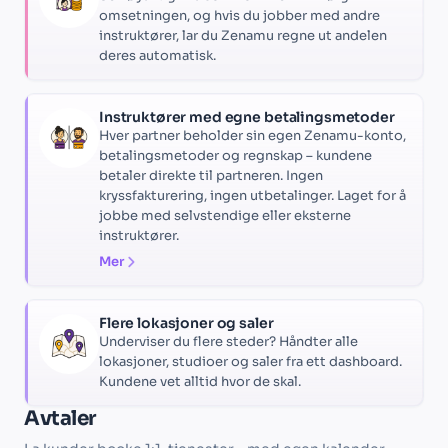
omsetningen, og hvis du jobber med andre
instruktører, lar du Zenamu regne ut andelen
deres automatisk.
Instruktører med egne betalingsmetoder
Hver partner beholder sin egen Zenamu-konto,
betalingsmetoder og regnskap – kundene
betaler direkte til partneren. Ingen
kryssfakturering, ingen utbetalinger. Laget for å
jobbe med selvstendige eller eksterne
instruktører.
Mer
Flere lokasjoner og saler
Underviser du flere steder? Håndter alle
lokasjoner, studioer og saler fra ett dashboard.
Kundene vet alltid hvor de skal.
Avtaler