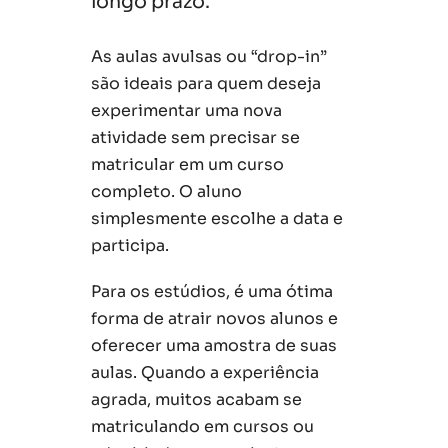
longo prazo.
As aulas avulsas ou “drop-in”
são ideais para quem deseja
experimentar uma nova
atividade sem precisar se
matricular em um curso
completo. O aluno
simplesmente escolhe a data e
participa.
Para os estúdios, é uma ótima
forma de atrair novos alunos e
oferecer uma amostra de suas
aulas. Quando a experiência
agrada, muitos acabam se
matriculando em cursos ou