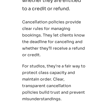
whether they are entitled
to a credit or refund.
Cancellation policies provide
clear rules for managing
bookings. They let clients know
the deadline for canceling and
whether they’ll receive a refund
or credit.
For studios, they’re a fair way to
protect class capacity and
maintain order. Clear,
transparent cancellation
policies build trust and prevent
misunderstandings.