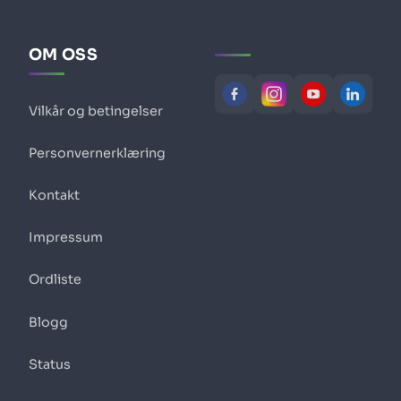
OM OSS
Vilkår og betingelser
Personvernerklæring
Kontakt
Impressum
Ordliste
Blogg
Status