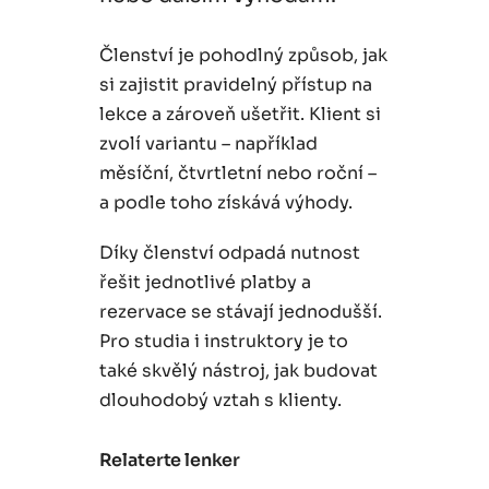
Členství je pohodlný způsob, jak
si zajistit pravidelný přístup na
lekce a zároveň ušetřit. Klient si
zvolí variantu – například
měsíční, čtvrtletní nebo roční –
a podle toho získává výhody.
Díky členství odpadá nutnost
řešit jednotlivé platby a
rezervace se stávají jednodušší.
Pro studia i instruktory je to
také skvělý nástroj, jak budovat
dlouhodobý vztah s klienty.
Relaterte lenker