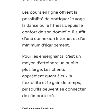
Les cours en ligne offrent la
possibilité de pratiquer le yoga,
la danse ou le fitness depuis le
confort de son domicile. Il suffit
d’une connexion Internet et d’un
minimum d’équipement.
Pour les enseignants, c’est un
moyen d’atteindre un public
plus large. Les clients
apprécient quant à eux la
flexibilité et le gain de temps,
puisqu’ils peuvent se connecter
de n’importe où.