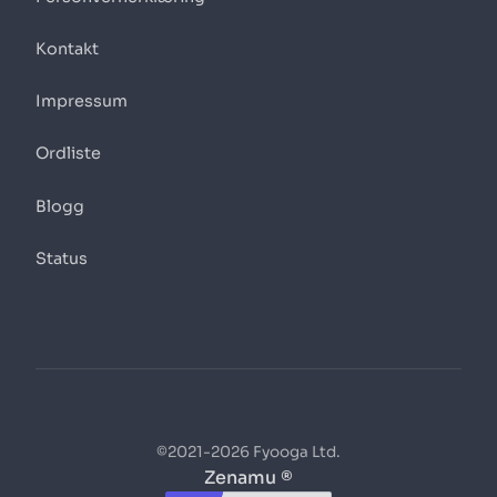
Kontakt
Impressum
Ordliste
Blogg
Status
©2021-2026 Fyooga Ltd.
Zenamu ®