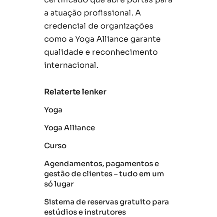
a atuação profissional. A
credencial de organizações
como a Yoga Alliance garante
qualidade e reconhecimento
internacional.
Relaterte lenker
Yoga
Yoga Alliance
Curso
Agendamentos, pagamentos e
gestão de clientes – tudo em um
só lugar
Sistema de reservas gratuito para
estúdios e instrutores