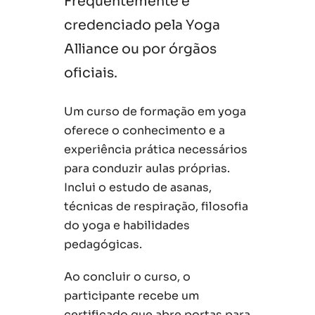
Frequentemente é
credenciado pela Yoga
Alliance ou por órgãos
oficiais.
Um curso de formação em yoga
oferece o conhecimento e a
experiência prática necessários
para conduzir aulas próprias.
Inclui o estudo de asanas,
técnicas de respiração, filosofia
do yoga e habilidades
pedagógicas.
Ao concluir o curso, o
participante recebe um
certificado que abre portas para