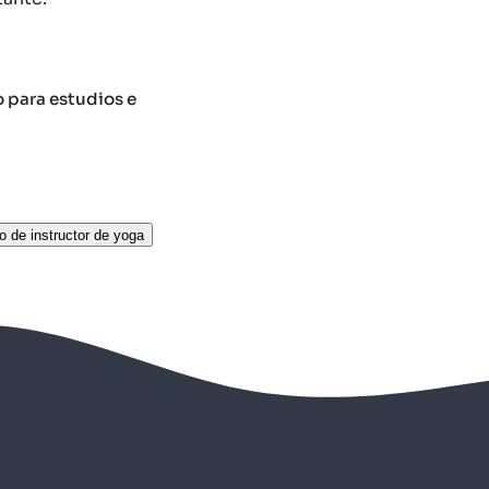
o para estudios e
o de instructor de yoga