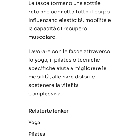
Le fasce formano una sottile
rete che connette tutto il corpo.
Influenzano elasticità, mobilità e
la capacità di recupero
muscolare.
Lavorare con le fasce attraverso
lo yoga, il pilates o tecniche
specifiche aiuta a migliorare la
mobilità, alleviare dolori e
sostenere la vitalità
complessiva.
Relaterte lenker
Yoga
Pilates