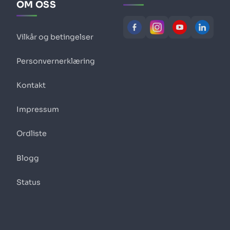
OM OSS
Vilkår og betingelser
Personvernerklæring
Kontakt
Impressum
Ordliste
Blogg
Status