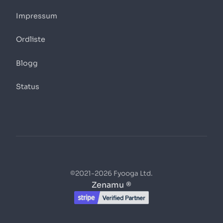
Impressum
Ordliste
Blogg
Status
©2021-2026 Fyooga Ltd.
Zenamu ®