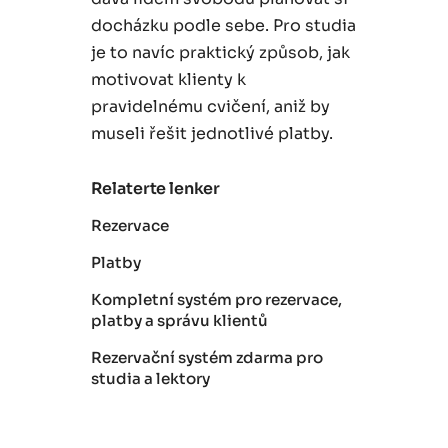
docházku podle sebe. Pro studia
je to navíc praktický způsob, jak
motivovat klienty k
pravidelnému cvičení, aniž by
museli řešit jednotlivé platby.
Relaterte lenker
Rezervace
Platby
Kompletní systém pro rezervace,
platby a správu klientů
Rezervační systém zdarma pro
studia a lektory